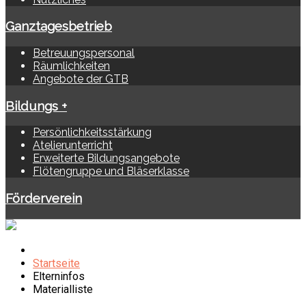
Ganztagesbetrieb
Betreuungspersonal
Räumlichkeiten
Angebote der GTB
Bildungs +
Persönlichkeitsstärkung
Atelierunterricht
Erweiterte Bildungsangebote
Flötengruppe und Bläserklasse
Förderverein
Startseite
Elterninfos
Materialliste