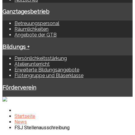
Ganztagesbetrieb
Betreuungspersonal
Räumlichkeiten
Angebote der GTB
Bildungs +
Persönlichkeitsstärkung
Atelierunterricht
Erweiterte Bildungsangebote
Flötengruppe und Bläserklasse
Förderverein
Startseite
News
FSJ Stellenausschreibung