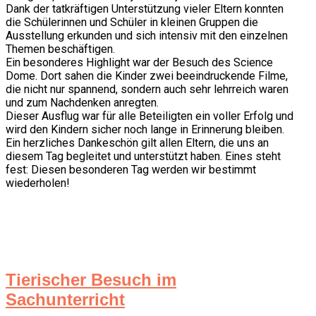
Dank der tatkräftigen Unterstützung vieler Eltern konnten
die Schülerinnen und Schüler in kleinen Gruppen die
Ausstellung erkunden und sich intensiv mit den einzelnen
Themen beschäftigen.
Ein besonderes Highlight war der Besuch des Science
Dome. Dort sahen die Kinder zwei beeindruckende Filme,
die nicht nur spannend, sondern auch sehr lehrreich waren
und zum Nachdenken anregten.
Dieser Ausflug war für alle Beteiligten ein voller Erfolg und
wird den Kindern sicher noch lange in Erinnerung bleiben.
Ein herzliches Dankeschön gilt allen Eltern, die uns an
diesem Tag begleitet und unterstützt haben. Eines steht
fest: Diesen besonderen Tag werden wir bestimmt
wiederholen!
Tierischer Besuch im
Sachunterricht