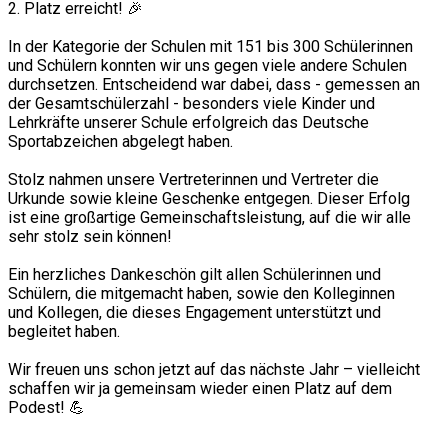
2. Platz erreicht! 🎉
In der Kategorie der Schulen mit 151 bis 300 Schülerinnen
und Schülern konnten wir uns gegen viele andere Schulen
durchsetzen. Entscheidend war dabei, dass - gemessen an
der Gesamtschülerzahl - besonders viele Kinder und
Lehrkräfte unserer Schule erfolgreich das Deutsche
Sportabzeichen abgelegt haben.
Stolz nahmen unsere Vertreterinnen und Vertreter die
Urkunde sowie kleine Geschenke entgegen. Dieser Erfolg
ist eine großartige Gemeinschaftsleistung, auf die wir alle
sehr stolz sein können!
Ein herzliches Dankeschön gilt allen Schülerinnen und
Schülern, die mitgemacht haben, sowie den Kolleginnen
und Kollegen, die dieses Engagement unterstützt und
begleitet haben.
Wir freuen uns schon jetzt auf das nächste Jahr – vielleicht
schaffen wir ja gemeinsam wieder einen Platz auf dem
Podest! 💪