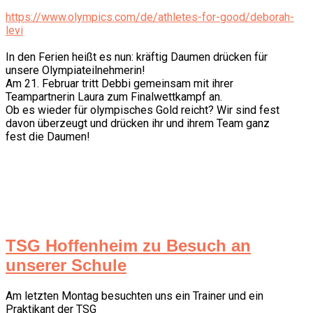
https://www.olympics.com/de/athletes-for-good/deborah-
levi
In den Ferien heißt es nun: kräftig Daumen drücken für
unsere Olympiateilnehmerin!
Am 21. Februar tritt Debbi gemeinsam mit ihrer
Teampartnerin Laura zum Finalwettkampf an.
Ob es wieder für olympisches Gold reicht? Wir sind fest
davon überzeugt und drücken ihr und ihrem Team ganz
fest die Daumen!
TSG Hoffenheim zu Besuch an
unserer Schule
Am letzten Montag besuchten uns ein Trainer und ein
Praktikant der TSG