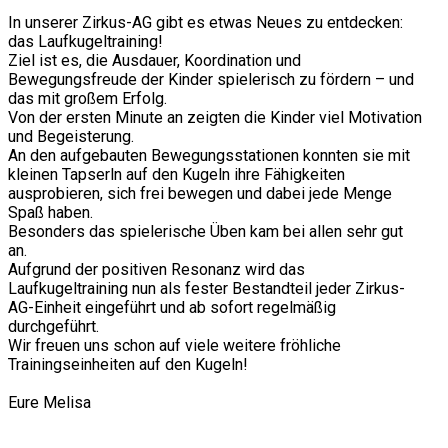
In unserer Zirkus-AG gibt es etwas Neues zu entdecken:
das Laufkugeltraining!
Ziel ist es, die Ausdauer, Koordination und
Bewegungsfreude der Kinder spielerisch zu fördern – und
das mit großem Erfolg.
Von der ersten Minute an zeigten die Kinder viel Motivation
und Begeisterung.
An den aufgebauten Bewegungsstationen konnten sie mit
kleinen Tapserln auf den Kugeln ihre Fähigkeiten
ausprobieren, sich frei bewegen und dabei jede Menge
Spaß haben.
Besonders das spielerische Üben kam bei allen sehr gut
an.
Aufgrund der positiven Resonanz wird das
Laufkugeltraining nun als fester Bestandteil jeder Zirkus-
AG-Einheit eingeführt und ab sofort regelmäßig
durchgeführt.
Wir freuen uns schon auf viele weitere fröhliche
Trainingseinheiten auf den Kugeln!
Eure Melisa