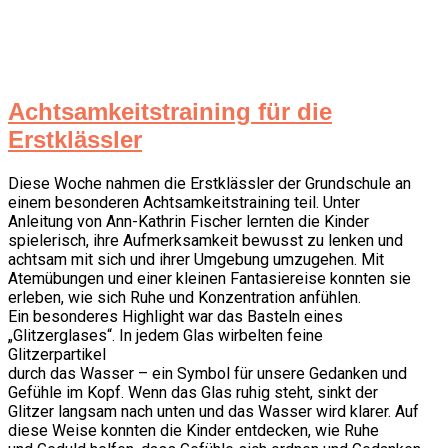
Achtsamkeitstraining für die
Erstklässler
Diese Woche nahmen die Erstklässler der Grundschule an
einem besonderen Achtsamkeitstraining teil. Unter
Anleitung von Ann-Kathrin Fischer lernten die Kinder
spielerisch, ihre Aufmerksamkeit bewusst zu lenken und
achtsam mit sich und ihrer Umgebung umzugehen. Mit
Atemübungen und einer kleinen Fantasiereise konnten sie
erleben, wie sich Ruhe und Konzentration anfühlen.
Ein besonderes Highlight war das Basteln eines
„Glitzerglases“. In jedem Glas wirbelten feine
Glitzerpartikel
durch das Wasser – ein Symbol für unsere Gedanken und
Gefühle im Kopf. Wenn das Glas ruhig steht, sinkt der
Glitzer langsam nach unten und das Wasser wird klarer. Auf
diese Weise konnten die Kinder entdecken, wie Ruhe