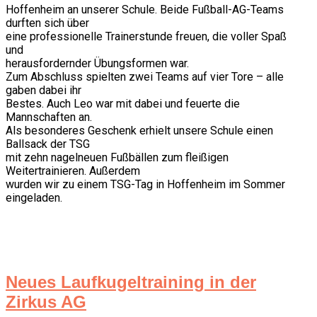
Hoffenheim an unserer Schule. Beide Fußball-AG-Teams
durften sich über
eine professionelle Trainerstunde freuen, die voller Spaß
und
herausfordernder Übungsformen war.
Zum Abschluss spielten zwei Teams auf vier Tore – alle
gaben dabei ihr
Bestes. Auch Leo war mit dabei und feuerte die
Mannschaften an.
Als besonderes Geschenk erhielt unsere Schule einen
Ballsack der TSG
mit zehn nagelneuen Fußbällen zum fleißigen
Weitertrainieren. Außerdem
wurden wir zu einem TSG-Tag in Hoffenheim im Sommer
eingeladen.
Neues Laufkugeltraining in der
Zirkus AG